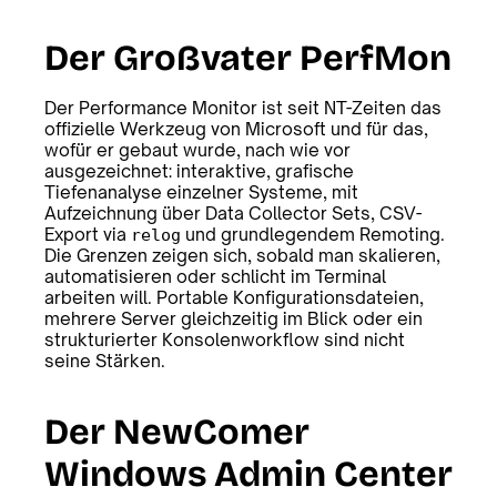
Der Großvater PerfMon
Der Performance Monitor ist seit NT-Zeiten das
offizielle Werkzeug von Microsoft und für das,
wofür er gebaut wurde, nach wie vor
ausgezeichnet: interaktive, grafische
Tiefenanalyse einzelner Systeme, mit
Aufzeichnung über Data Collector Sets, CSV-
Export via
und grundlegendem Remoting.
relog
Die Grenzen zeigen sich, sobald man skalieren,
automatisieren oder schlicht im Terminal
arbeiten will. Portable Konfigurationsdateien,
mehrere Server gleichzeitig im Blick oder ein
strukturierter Konsolenworkflow sind nicht
seine Stärken.
Der NewComer
Windows Admin Center