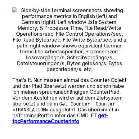
That’s it. Nun müssen einmal das Counter-Objekt
und der Pfad übersetzt werden und schon habe
ich meinen sprachunabhängigen CounterPfad.
Vor dem Ausführen wird er auf dem Zielsystem
übersetzt und dann
Get-Counter -Counter
ausgeführt. Das übernimmt in
<TRANSLATION>
psTerminalPerfcounter das CMDLET
get-
tpcPerformanceCounterInfo