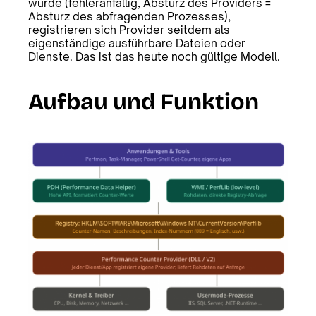
wurde (fehleranfällig, Absturz des Providers =
Absturz des abfragenden Prozesses),
registrieren sich Provider seitdem als
eigenständige ausführbare Dateien oder
Dienste. Das ist das heute noch gültige Modell.
Aufbau und Funktion