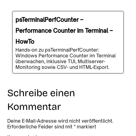
psTerminalPerfCounter –
Performance Counter im Terminal –
HowTo
Hands-on zu psTerminalPerfCounter:
Windows Performance Counter im Terminal
überwachen, inklusive TUI, Multiserver-
Monitoring sowie CSV- und HTML-Export.
Schreibe einen
Kommentar
Deine E-Mail-Adresse wird nicht veröffentlicht.
Erforderliche Felder sind mit
*
markiert