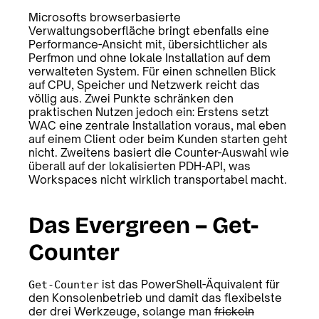
Microsofts browserbasierte
Verwaltungsoberfläche bringt ebenfalls eine
Performance-Ansicht mit, übersichtlicher als
Perfmon und ohne lokale Installation auf dem
verwalteten System. Für einen schnellen Blick
auf CPU, Speicher und Netzwerk reicht das
völlig aus. Zwei Punkte schränken den
praktischen Nutzen jedoch ein: Erstens setzt
WAC eine zentrale Installation voraus, mal eben
auf einem Client oder beim Kunden starten geht
nicht. Zweitens basiert die Counter-Auswahl wie
überall auf der lokalisierten PDH-API, was
Workspaces nicht wirklich transportabel macht.
Das Evergreen – Get-
Counter
ist das PowerShell-Äquivalent für
Get-Counter
den Konsolenbetrieb und damit das flexibelste
der drei Werkzeuge, solange man
frickeln