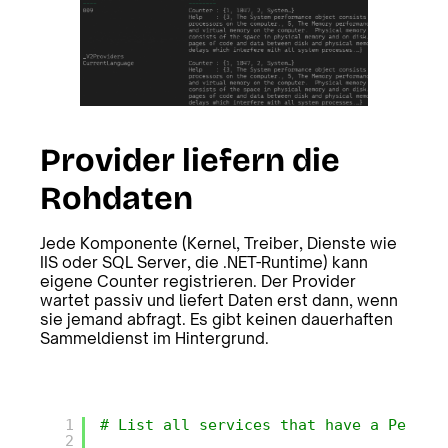
Provider liefern die
Rohdaten
Jede Komponente (Kernel, Treiber, Dienste wie
IIS oder SQL Server, die .NET-Runtime) kann
eigene Counter registrieren. Der Provider
wartet passiv und liefert Daten erst dann, wenn
sie jemand abfragt. Es gibt keinen dauerhaften
Sammeldienst im Hintergrund.
1
# List all services that have a Perfor
2