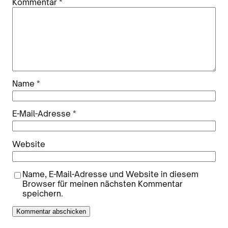
Kommentar
*
Name
*
E-Mail-Adresse
*
Website
Name, E-Mail-Adresse und Website in diesem
Browser für meinen nächsten Kommentar
speichern.