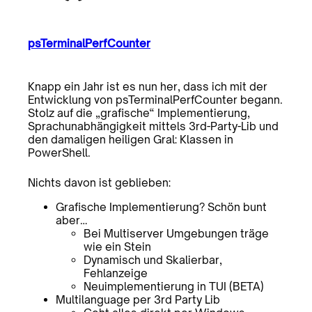
psTerminalPerfCounter
Knapp ein Jahr ist es nun her, dass ich mit der
Entwicklung von psTerminalPerfCounter begann.
Stolz auf die „grafische“ Implementierung,
Sprachunabhängigkeit mittels 3rd-Party-Lib und
den damaligen heiligen Gral: Klassen in
PowerShell.
Nichts davon ist geblieben:
Grafische Implementierung? Schön bunt
aber…
Bei Multiserver Umgebungen träge
wie ein Stein
Dynamisch und Skalierbar,
Fehlanzeige
Neuimplementierung in TUI (BETA)
Multilanguage per 3rd Party Lib